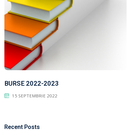
BURSE 2022-2023
15 SEPTEMBRIE 2022
Recent Posts