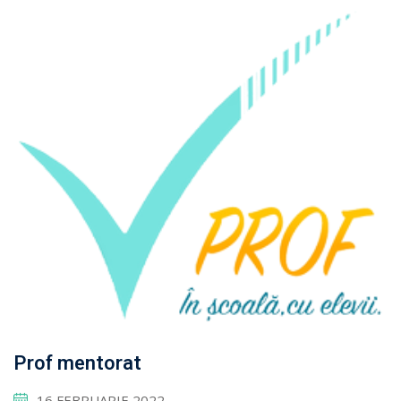
Prof mentorat
16 FEBRUARIE 2022