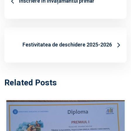
Înscriere în învățământul primar
Festivitatea de deschidere 2025-2026
Related Posts