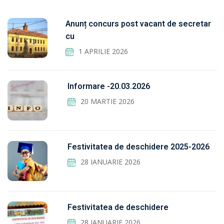
Anunț concurs post vacant de secretar
cu
1 APRILIE 2026
Informare -20.03.2026
20 MARTIE 2026
Festivitatea de deschidere 2025-2026
28 IANUARIE 2026
Festivitatea de deschidere
28 IANUARIE 2026