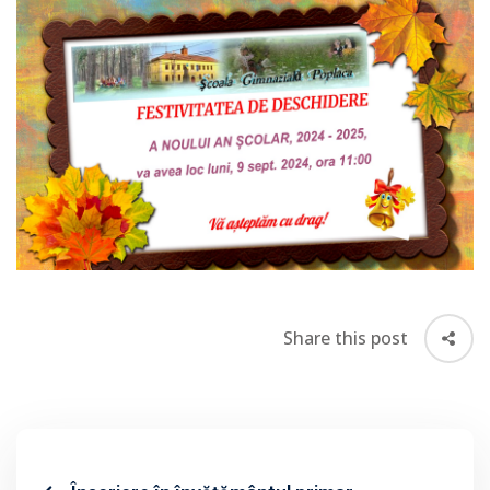
Share this post